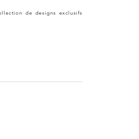
ollection de designs exclusifs