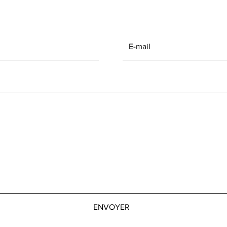
ENVOYER