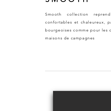
Smooth collection repren
confortables et chaleureux, p
bourgeoises comme pour les 
maisons de campagnes