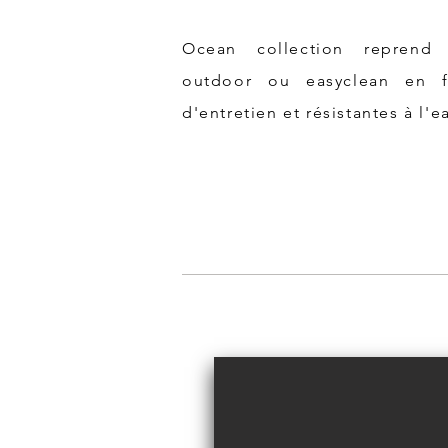
Ocean collection reprend 
outdoor ou easyclean en fi
d'entretien et résistantes à l'e